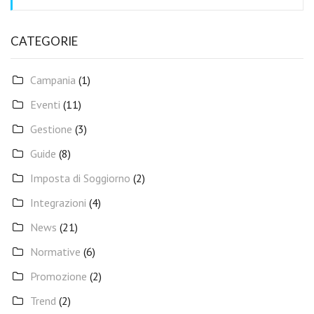
CATEGORIE
Campania
(1)
Eventi
(11)
Gestione
(3)
Guide
(8)
Imposta di Soggiorno
(2)
Integrazioni
(4)
News
(21)
Normative
(6)
Promozione
(2)
Trend
(2)