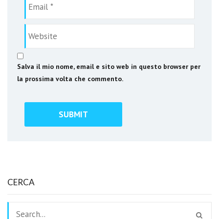
Salva il mio nome, email e sito web in questo browser per
la prossima volta che commento.
CERCA