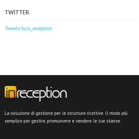
TWITTER
Tweets by in_reception
La soluzione di gestione per le strutture ricettive. Il modo più
semplice per gestire, promuovere e vendere le tue stanze.