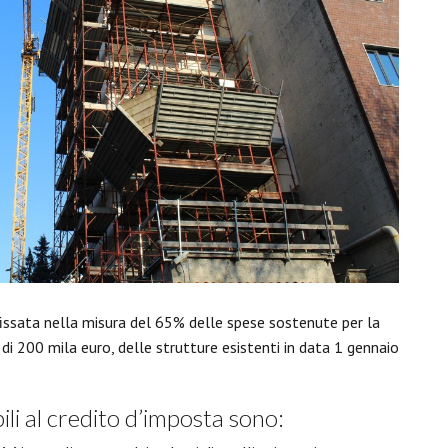
issata nella misura del 65% delle spese sostenute per la
 di 200 mila euro, delle strutture esistenti in data 1 gennaio
bili al credito d’imposta sono: