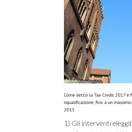
Come detto la Tax Credit 2017 è f
riqualificazione, fino a un massimo
2013.
1) Gli interventi eleggi