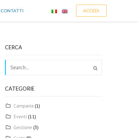
CONTATTI
ACCEDI
CERCA
CATEGORIE
Campania
(1)
Eventi
(11)
Gestione
(3)