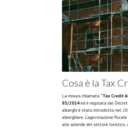
Cosa è la Tax Cr
La misura chiamata
“Tax Credit A
83/2014
ed è regolata dal Decreto
alberghi è stato introdotto nel 201
alberghiere. L’agevolazione fiscale
alle aziende del settore turistico,