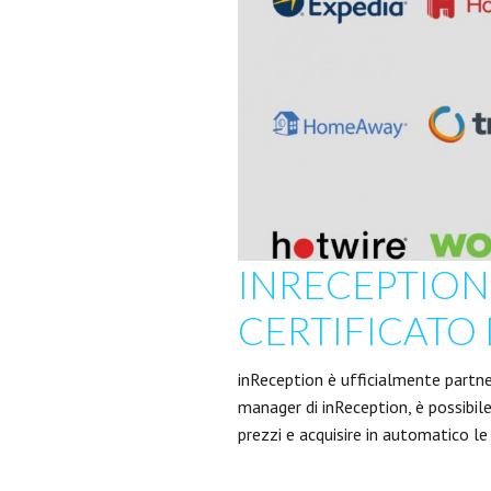
INRECEPTION
CERTIFICATO 
inReception è ufficialmente partner
manager di inReception, è possibile
prezzi e acquisire in automatico le