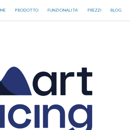
ME
PRODOTTO
FUNZIONALITA’
PREZZI
BLOG