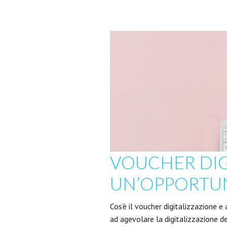
VOUCHER DIG
UN’OPPORTUNI
Cos’è il voucher digitalizzazione e
ad agevolare la digitalizzazione 