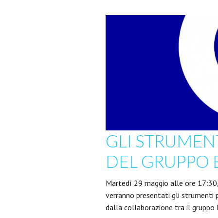
GLI STRUMENT
DEL GRUPPO E
Martedì 29 maggio alle ore 17:30, 
verranno presentati gli strumenti 
dalla collaborazione tra il gruppo