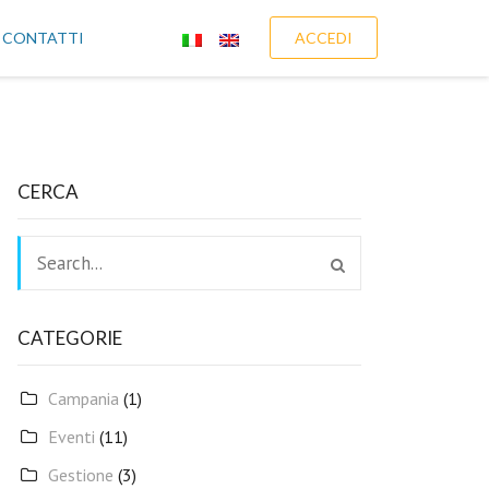
CONTATTI
ACCEDI
CERCA
CATEGORIE
Campania
(1)
Eventi
(11)
Gestione
(3)