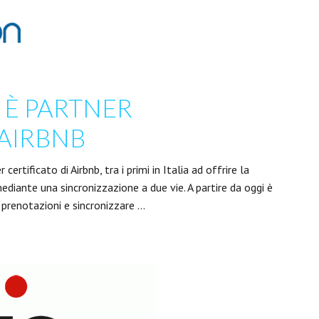
 È PARTNER
 AIRBNB
ertificato di Airbnb, tra i primi in Italia ad offrire la
diante una sincronizzazione a due vie. A partire da oggi è
 prenotazioni e sincronizzare …