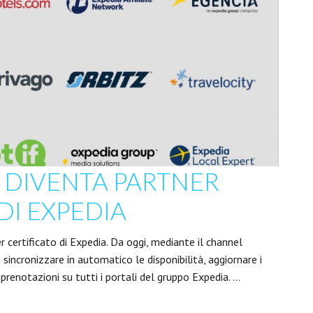
 DIVENTA PARTNER
DI EXPEDIA
 certificato di Expedia. Da oggi, mediante il channel
 sincronizzare in automatico le disponibilità, aggiornare i
 prenotazioni su tutti i portali del gruppo Expedia. …